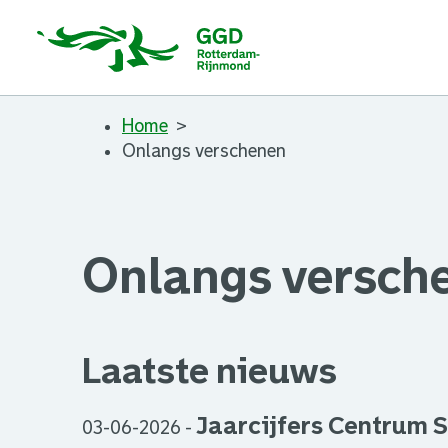
Home
Onlangs verschenen
Onlangs versch
Laatste nieuws
Jaarcijfers Centrum 
03-06-2026
-