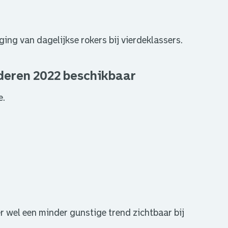
ging van dagelijkse rokers bij vierdeklassers.
eren 2022 beschikbaar
e.
.
r wel een minder gunstige trend zichtbaar bij