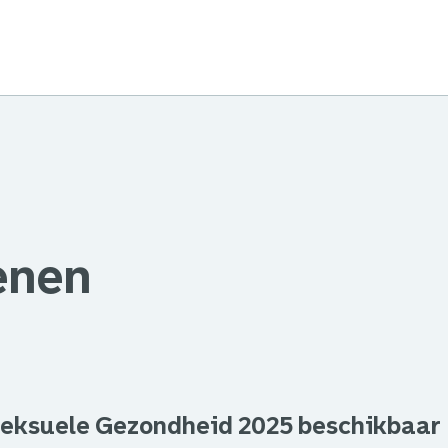
enen
Seksuele Gezondheid 2025 beschikbaar