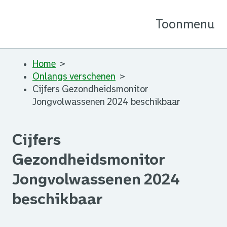
Toon
menu
Home
Onlangs verschenen
Cijfers Gezondheidsmonitor
Jongvolwassenen 2024 beschikbaar
Cijfers
Gezondheidsmonitor
Jongvolwassenen 2024
beschikbaar