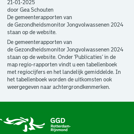
21-01-2025
door Gea Schouten
De gemeenterapporten van
de Gezondheidsmonitor Jongvolwassenen 2024
staan op de website.
De gemeenterapporten van
de Gezondheidsmonitor Jongvolwassenen 2024
staan op de website. Onder ‘Publicaties’ in de
map regio-rapporten vindt u een tabellenboek
met regiocijfers en het landelijk gemiddelde. In
het tabellenboek worden de uitkomsten ook
weergegeven naar achtergrondkenmerken.
Colofon
Disclaimer
Privacy en Cookies
Toegankelijkheidsverklaring