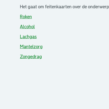
Het gaat om feitenkaarten over de onderwerp
Roken
Alcohol
Lachgas
Mantelzorg
Zongedrag