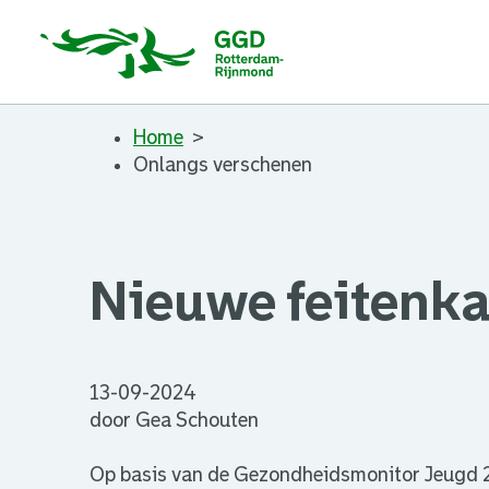
Home
Onlangs verschenen
Nieuwe feitenk
13-09-2024
door Gea Schouten
Op basis van de Gezondheidsmonitor Jeugd 20